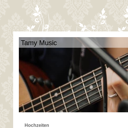
Tamy Music
Hochzeiten