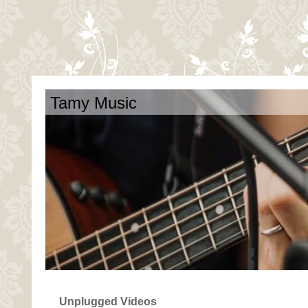
Tamy Music
Unplugged Videos