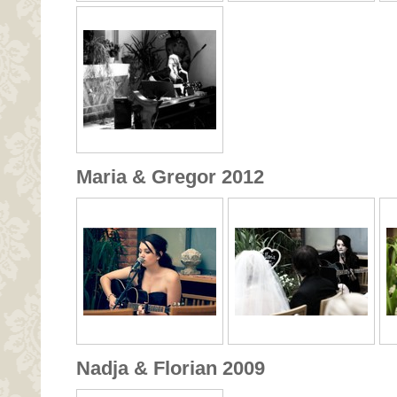
Maria & Gregor 2012
Nadja & Florian 2009