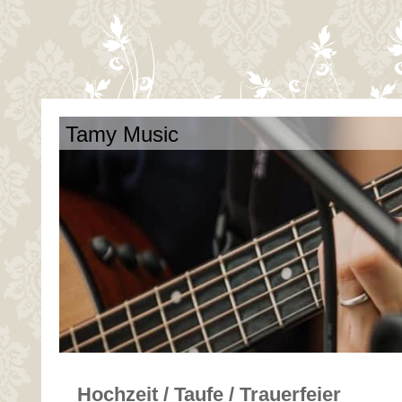
Tamy Music
Hochzeit / Taufe / Trauerfeier