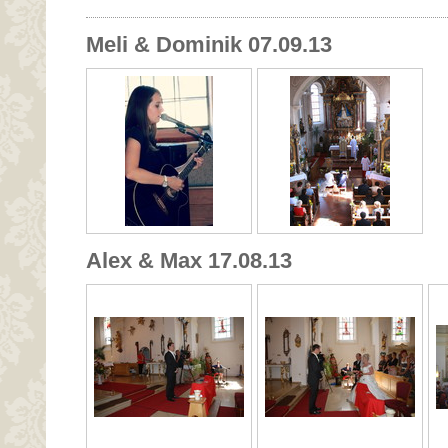
Meli & Dominik 07.09.13
Alex & Max 17.08.13